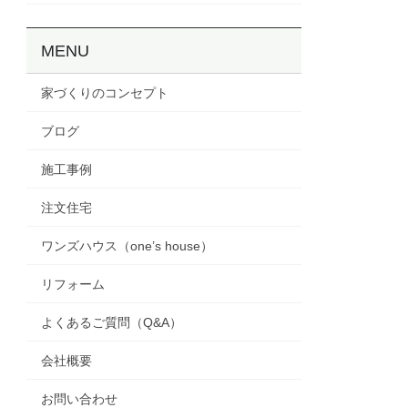
MENU
家づくりのコンセプト
ブログ
施工事例
注文住宅
ワンズハウス（one’s house）
リフォーム
よくあるご質問（Q&A）
会社概要
お問い合わせ