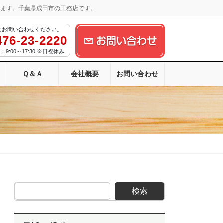
います。千葉県成田市の工務店です。
にお問い合わせください。
476-23-2220
9:00～17:30 ※日祝休み
Ｑ＆Ａ
会社概要
お問い合わせ
検索