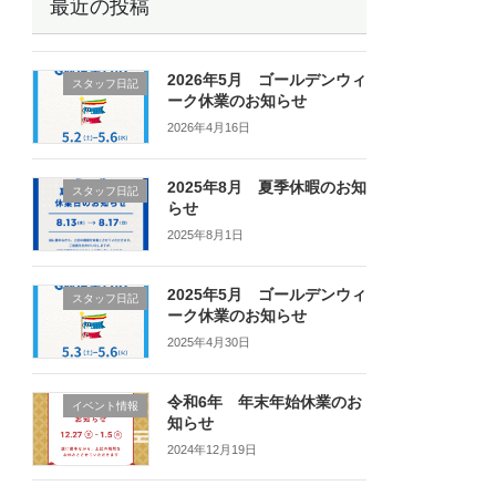
最近の投稿
2026年5月 ゴールデンウィ
スタッフ日記
ーク休業のお知らせ
2026年4月16日
2025年8月 夏季休暇のお知
スタッフ日記
らせ
2025年8月1日
2025年5月 ゴールデンウィ
スタッフ日記
ーク休業のお知らせ
2025年4月30日
令和6年 年末年始休業のお
イベント情報
知らせ
2024年12月19日