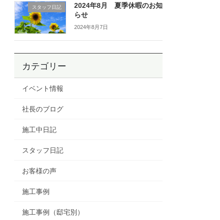
2024年8月 夏季休暇のお知
スタッフ日記
らせ
2024年8月7日
カテゴリー
イベント情報
社長のブログ
施工中日記
スタッフ日記
お客様の声
施工事例
施工事例（邸宅別）