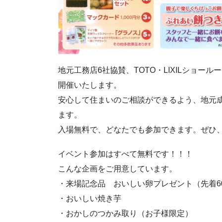
地元工務店6社協賛、TOTO・LIXILショー
開催いたします。
安心して住まいのご相談ができるよう、地元
ます。
入場無料で、どなたでも参加できます。ぜひ
イベント参加はすべて無料です！！！
こんな企画をご用意しています。
・来場記念品 おいしい卵プレゼント（先着6
・おいしい焼き芋
・おかしのつかみ取り（お子様限定）