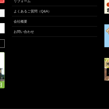
リフォーム
よくあるご質問（Q&A）
会社概要
お問い合わせ