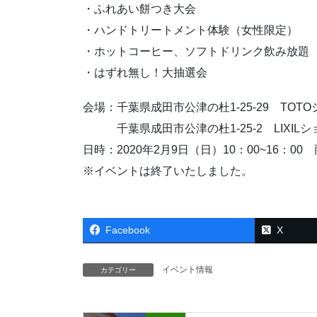
・ふれあい餅つき大会
・ハンドトリートメント体験（女性限定）
・ホットコーヒー、ソフトドリンク飲み放題
・はずれ無し！大抽選会
会場：千葉県成田市公津の杜1-25-29 TOT
千葉県成田市公津の杜1-25-2 LIXIL
日時：2020年2月9日（日）10：00~16：00
※イベントは終了いたしました。
Facebook
X
イベント情報
カテゴリー