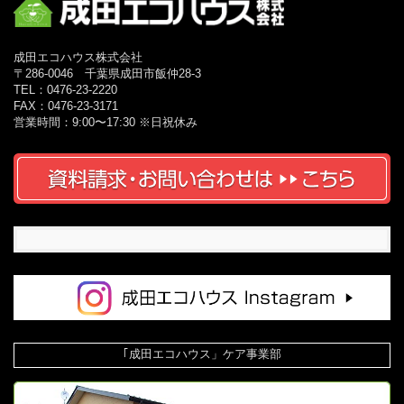
成田エコハウス株式会社
〒286-0046 千葉県成田市飯仲28-3
TEL：0476-23-2220
FAX：0476-23-3171
営業時間：9:00〜17:30 ※日祝休み
｢成田エコハウス」ケア事業部