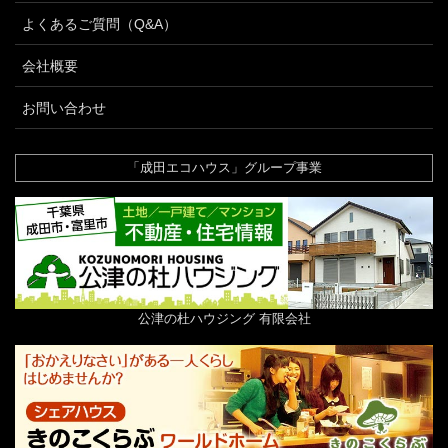
よくあるご質問（Q&A）
会社概要
お問い合わせ
「成田エコハウス」グループ事業
公津の杜ハウジング 有限会社