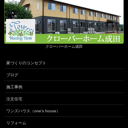
クローバーホーム成田
家づくりのコンセプト
ブログ
施工事例
注文住宅
ワンズハウス（one’s house）
リフォーム