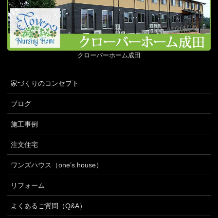
クローバーホーム成田
家づくりのコンセプト
ブログ
施工事例
注文住宅
ワンズハウス（one’s house）
リフォーム
よくあるご質問（Q&A）