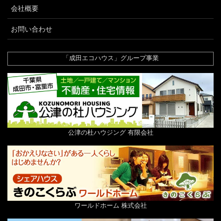
会社概要
お問い合わせ
「成田エコハウス」グループ事業
公津の杜ハウジング 有限会社
ワールドホーム 株式会社