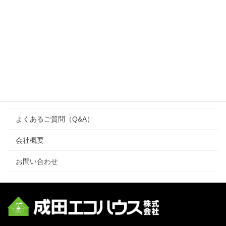
ブログ
施工事例
注文住宅
ワンズハウス（one’s house）
リフォーム
よくあるご質問（Q&A）
会社概要
お問い合わせ