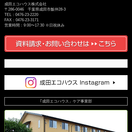
成田エコハウス株式会社
〒286-0046 千葉県成田市飯仲28-3
TEL：0476-23-2220
FAX：0476-23-3171
営業時間：9:00〜17:30 ※日祝休み
｢成田エコハウス」ケア事業部