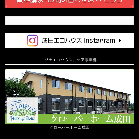
｢成田エコハウス」ケア事業部
クローバーホーム成田