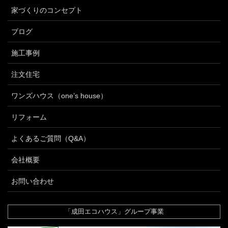
家づくりのコンセプト
ブログ
施工事例
注文住宅
ワンズハウス（one’s house）
リフォーム
よくあるご質問（Q&A）
会社概要
お問い合わせ
「成田エコハウス」グループ事業