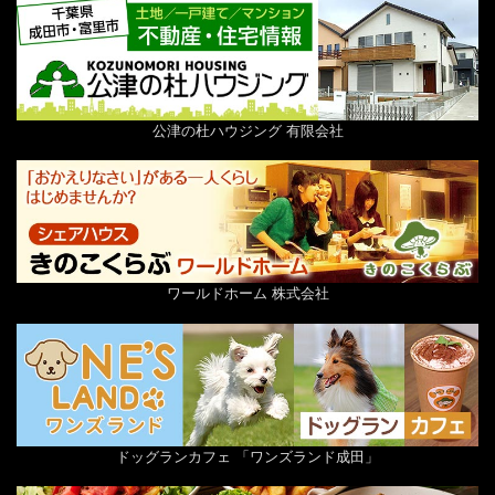
公津の杜ハウジング 有限会社
ワールドホーム 株式会社
ドッグランカフェ 「ワンズランド成田」