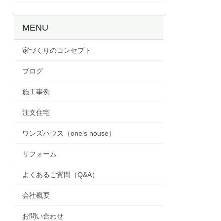
MENU
家づくりのコンセプト
ブログ
施工事例
注文住宅
ワンズハウス（one’s house）
リフォーム
よくあるご質問（Q&A）
会社概要
お問い合わせ