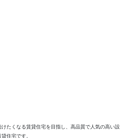
続けたくなる賃貸住宅を目指し、高品質で人気の高い設
賃貸住宅です。