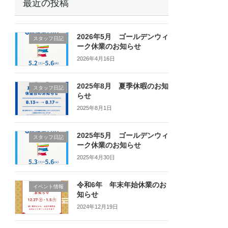
最近の投稿
2026年5月 ゴールデンウィ
スタッフ日記
ーク休業のお知らせ
2026年4月16日
2025年8月 夏季休暇のお知
スタッフ日記
らせ
2025年8月1日
2025年5月 ゴールデンウィ
スタッフ日記
ーク休業のお知らせ
2025年4月30日
令和6年 年末年始休業のお
イベント情報
知らせ
2024年12月19日