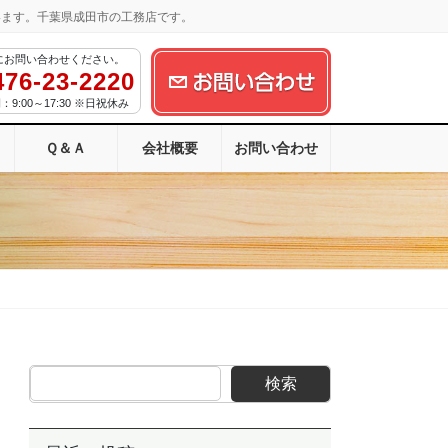
います。千葉県成田市の工務店です。
にお問い合わせください。
476-23-2220
9:00～17:30 ※日祝休み
Ｑ＆Ａ
会社概要
お問い合わせ
検索