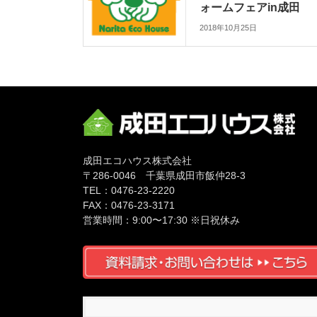
ォームフェアin成田
2018年10月25日
成田エコハウス株式会社
〒286-0046 千葉県成田市飯仲28-3
TEL：0476-23-2220
FAX：0476-23-3171
営業時間：9:00〜17:30 ※日祝休み