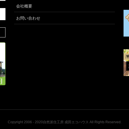
会社概要
お問い合わせ
Copyright 2006 - 2020自然派住工房 成田エコハウス All Rights Reserved.