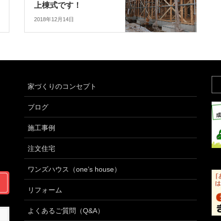
上棟式です！
2018年12月14日
家づくりのコンセプト
ブログ
施工事例
注文住宅
ワンズハウス（one’s house）
リフォーム
よくあるご質問（Q&A）