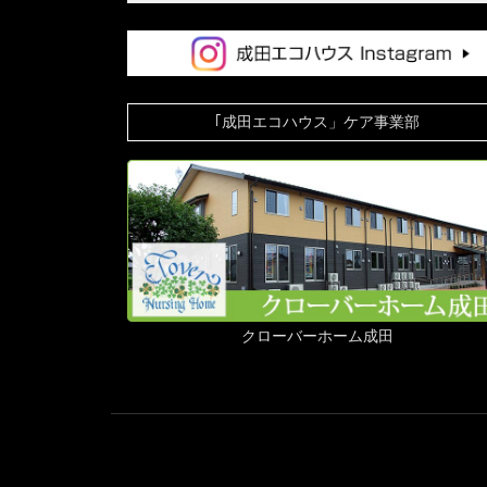
｢成田エコハウス」ケア事業部
クローバーホーム成田