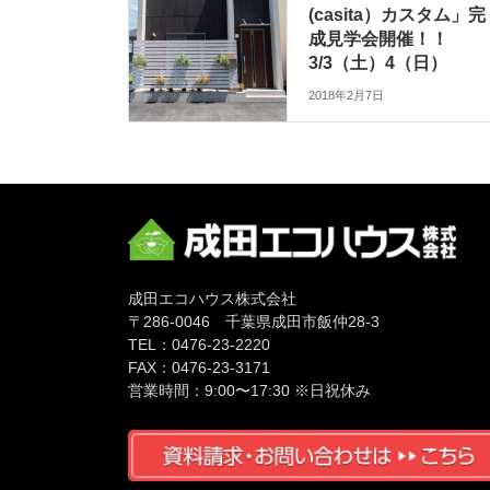
(casita）カスタム」完
成見学会開催！！
3/3（土）4（日）
2018年2月7日
成田エコハウス株式会社
〒286-0046 千葉県成田市飯仲28-3
TEL：0476-23-2220
FAX：0476-23-3171
営業時間：9:00〜17:30 ※日祝休み