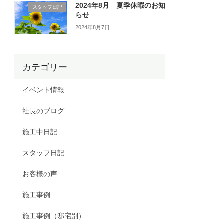
2024年8月 夏季休暇のお知
スタッフ日記
らせ
2024年8月7日
カテゴリー
イベント情報
社長のブログ
施工中日記
スタッフ日記
お客様の声
施工事例
施工事例（邸宅別）