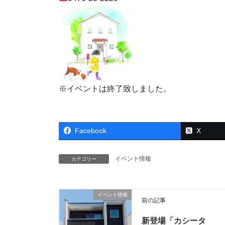
※イベントは終了致しました。
Facebook
X
イベント情報
カテゴリー
イベント情報
前の記事
新登場「カシータ