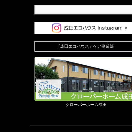
｢成田エコハウス」ケア事業部
クローバーホーム成田