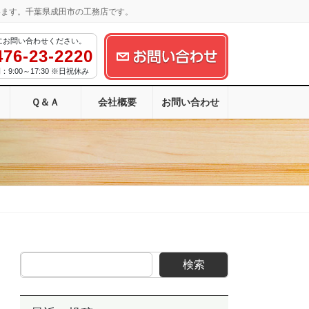
います。千葉県成田市の工務店です。
にお問い合わせください。
476-23-2220
9:00～17:30 ※日祝休み
Ｑ＆Ａ
会社概要
お問い合わせ
検索