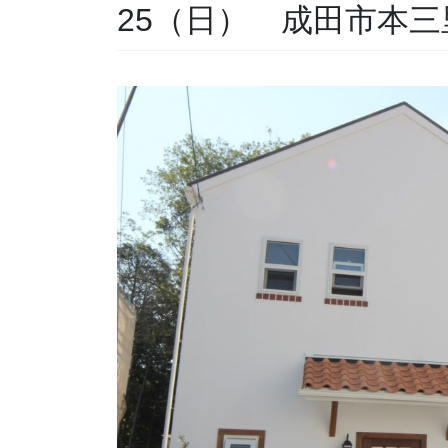
25（日） 成田市本三