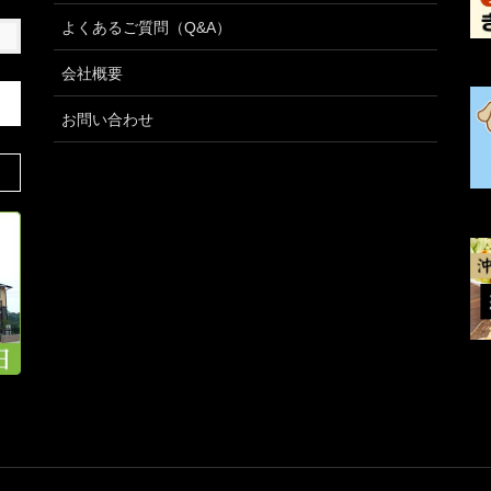
よくあるご質問（Q&A）
会社概要
お問い合わせ