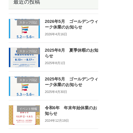
最近の投稿
2026年5月 ゴールデンウィ
スタッフ日記
ーク休業のお知らせ
2026年4月16日
2025年8月 夏季休暇のお知
スタッフ日記
らせ
2025年8月1日
2025年5月 ゴールデンウィ
スタッフ日記
ーク休業のお知らせ
2025年4月30日
令和6年 年末年始休業のお
イベント情報
知らせ
2024年12月19日