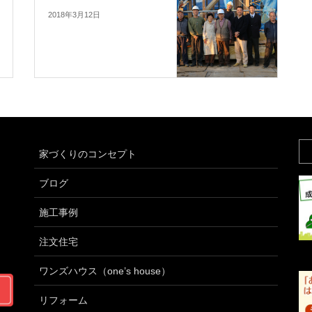
2018年3月12日
家づくりのコンセプト
ブログ
施工事例
注文住宅
ワンズハウス（one’s house）
リフォーム