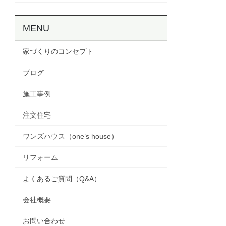
MENU
家づくりのコンセプト
ブログ
施工事例
注文住宅
ワンズハウス（one’s house）
リフォーム
よくあるご質問（Q&A）
会社概要
お問い合わせ