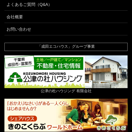
よくあるご質問（Q&A）
会社概要
お問い合わせ
「成田エコハウス」グループ事業
公津の杜ハウジング 有限会社