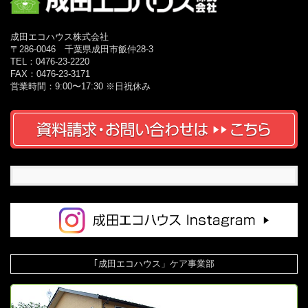
成田エコハウス株式会社
〒286-0046 千葉県成田市飯仲28-3
TEL：0476-23-2220
FAX：0476-23-3171
営業時間：9:00〜17:30 ※日祝休み
｢成田エコハウス」ケア事業部