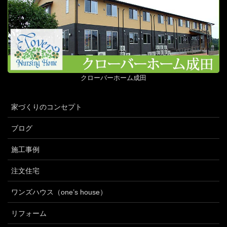
クローバーホーム成田
家づくりのコンセプト
ブログ
施工事例
注文住宅
ワンズハウス（one’s house）
リフォーム