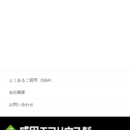
家づくりのコンセプト
ブログ
施工事例
注文住宅
ワンズハウス（one’s house）
リフォーム
よくあるご質問（Q&A）
会社概要
お問い合わせ