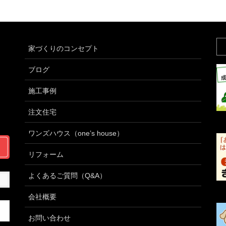
家づくりのコンセプト
ブログ
施工事例
注文住宅
ワンズハウス（one’s house）
リフォーム
よくあるご質問（Q&A）
会社概要
お問い合わせ