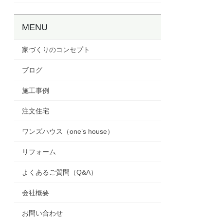
MENU
家づくりのコンセプト
ブログ
施工事例
注文住宅
ワンズハウス（one’s house）
リフォーム
よくあるご質問（Q&A）
会社概要
お問い合わせ