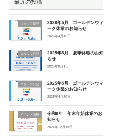
最近の投稿
2026年5月 ゴールデンウィ
スタッフ日記
ーク休業のお知らせ
2026年4月16日
2025年8月 夏季休暇のお知
スタッフ日記
らせ
2025年8月1日
2025年5月 ゴールデンウィ
スタッフ日記
ーク休業のお知らせ
2025年4月30日
令和6年 年末年始休業のお
イベント情報
知らせ
2024年12月19日