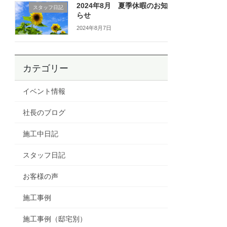
2024年8月 夏季休暇のお知
スタッフ日記
らせ
2024年8月7日
カテゴリー
イベント情報
社長のブログ
施工中日記
スタッフ日記
お客様の声
施工事例
施工事例（邸宅別）