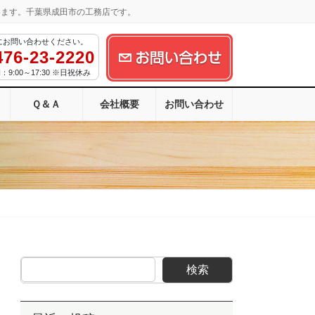
います。千葉県成田市の工務店です。
にお問い合わせください。
476-23-2220
9:00～17:30 ※日祝休み
Ｑ＆Ａ
会社概要
お問い合わせ
検索