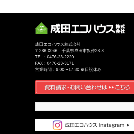
成田エコハウス株式会社
〒286-0046 千葉県成田市飯仲28-3
TEL：0476-23-2220
FAX：0476-23-3171
営業時間：9:00〜17:30 ※日祝休み