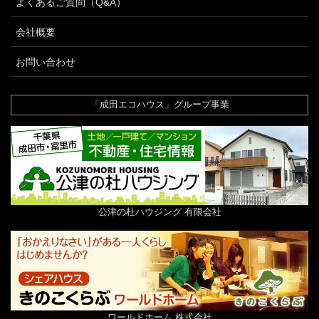
よくあるご質問（Q&A）
会社概要
お問い合わせ
「成田エコハウス」グループ事業
公津の杜ハウジング 有限会社
ワールドホーム 株式会社