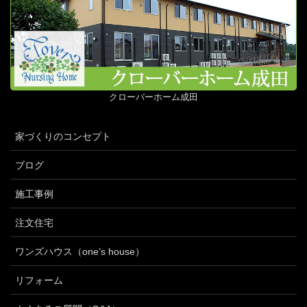
クローバーホーム成田
家づくりのコンセプト
ブログ
施工事例
注文住宅
ワンズハウス（one’s house）
リフォーム