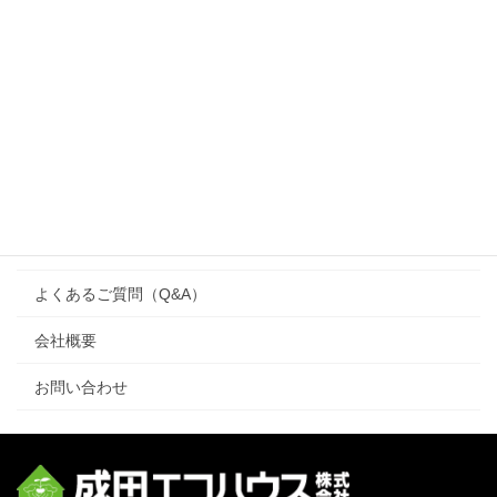
家づくりのコンセプト
ブログ
施工事例
注文住宅
ワンズハウス（one’s house）
リフォーム
よくあるご質問（Q&A）
会社概要
お問い合わせ