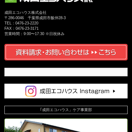
成田エコハウス株式会社
〒286-0046 千葉県成田市飯仲28-3
TEL：0476-23-2220
FAX：0476-23-3171
営業時間：9:00〜17:30 ※日祝休み
｢成田エコハウス」ケア事業部