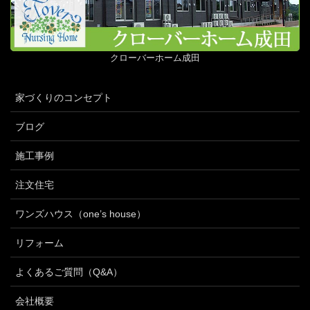
クローバーホーム成田
家づくりのコンセプト
ブログ
施工事例
注文住宅
ワンズハウス（one’s house）
リフォーム
よくあるご質問（Q&A）
会社概要