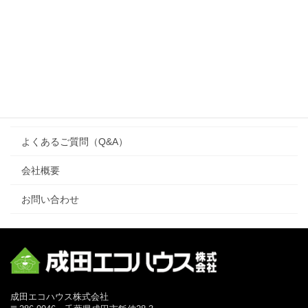
施工事例
注文住宅
ワンズハウス（one’s house）
リフォーム
よくあるご質問（Q&A）
会社概要
お問い合わせ
成田エコハウス株式会社