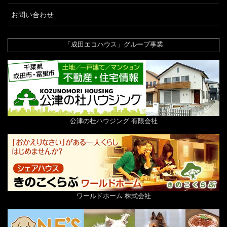
お問い合わせ
「成田エコハウス」グループ事業
公津の杜ハウジング 有限会社
ワールドホーム 株式会社