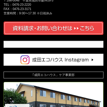
〒286-0046 千葉県成田市飯仲28-3
TEL：0476-23-2220
FAX：0476-23-3171
営業時間：9:00〜17:30 ※日祝休み
｢成田エコハウス」ケア事業部