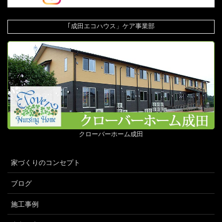
｢成田エコハウス」ケア事業部
クローバーホーム成田
家づくりのコンセプト
ブログ
施工事例