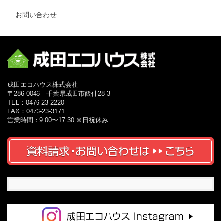
お問い合わせ
成田エコハウス株式会社
〒286-0046 千葉県成田市飯仲28-3
TEL：0476-23-2220
FAX：0476-23-3171
営業時間：9:00〜17:30 ※日祝休み