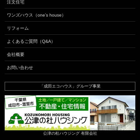
注文住宅
ワンズハウス（one’s house）
リフォーム
よくあるご質問（Q&A）
会社概要
お問い合わせ
「成田エコハウス」グループ事業
公津の杜ハウジング 有限会社