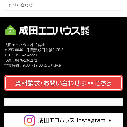
お問い合わせ
成田エコハウス株式会社
〒286-0046 千葉県成田市飯仲28-3
TEL：0476-23-2220
FAX：0476-23-3171
営業時間：9:00〜17:30 ※日祝休み