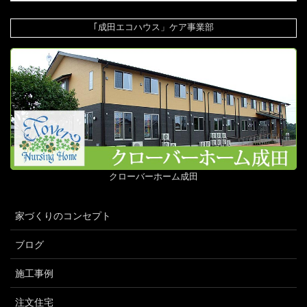
｢成田エコハウス」ケア事業部
クローバーホーム成田
家づくりのコンセプト
ブログ
施工事例
注文住宅