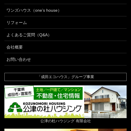
ワンズハウス（one’s house）
リフォーム
よくあるご質問（Q&A）
会社概要
お問い合わせ
「成田エコハウス」グループ事業
公津の杜ハウジング 有限会社