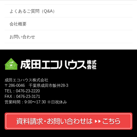
よくあるご質問（Q&A）
会社概要
お問い合わせ
成田エコハウス株式会社
〒286-0046 千葉県成田市飯仲28-3
TEL：0476-23-2220
FAX：0476-23-3171
営業時間：9:00〜17:30 ※日祝休み