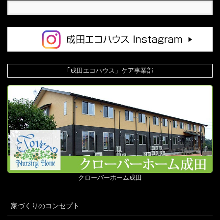
｢成田エコハウス」ケア事業部
クローバーホーム成田
家づくりのコンセプト