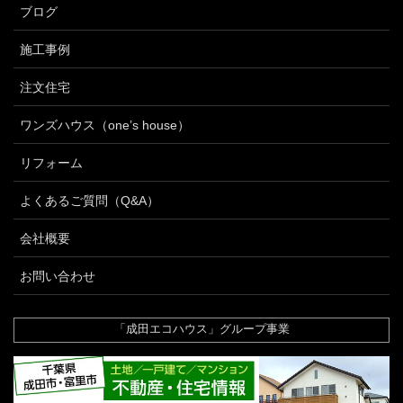
ブログ
施工事例
注文住宅
ワンズハウス（one’s house）
リフォーム
よくあるご質問（Q&A）
会社概要
お問い合わせ
「成田エコハウス」グループ事業