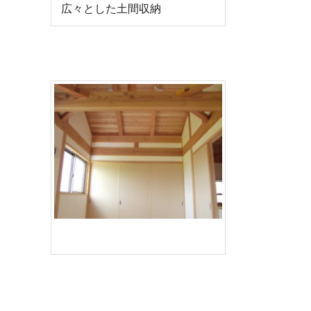
広々とした土間収納