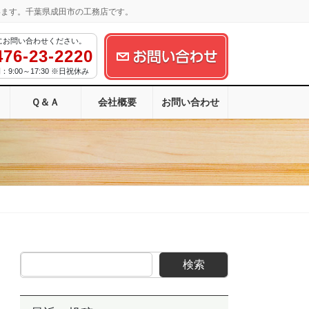
います。千葉県成田市の工務店です。
にお問い合わせください。
476-23-2220
9:00～17:30 ※日祝休み
Ｑ＆Ａ
会社概要
お問い合わせ
検索