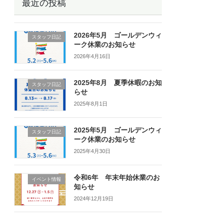
最近の投稿
2026年5月 ゴールデンウィ
スタッフ日記
ーク休業のお知らせ
2026年4月16日
2025年8月 夏季休暇のお知
スタッフ日記
らせ
2025年8月1日
2025年5月 ゴールデンウィ
スタッフ日記
ーク休業のお知らせ
2025年4月30日
令和6年 年末年始休業のお
イベント情報
知らせ
2024年12月19日