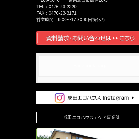
〒286-0046 千葉県成田市飯仲28-3
TEL：0476-23-2220
FAX：0476-23-3171
営業時間：9:00〜17:30 ※日祝休み
Facebook page
｢成田エコハウス」ケア事業部