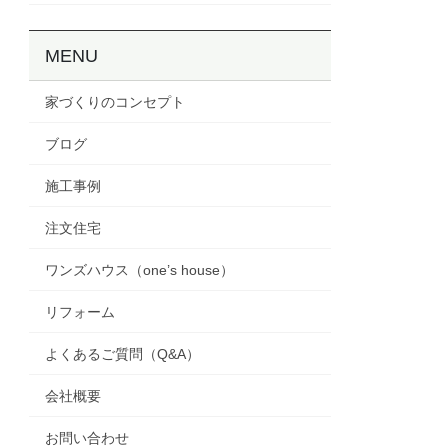
MENU
家づくりのコンセプト
ブログ
施工事例
注文住宅
ワンズハウス（one’s house）
リフォーム
よくあるご質問（Q&A）
会社概要
お問い合わせ