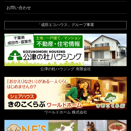
お問い合わせ
「成田エコハウス」グループ事業
公津の杜ハウジング 有限会社
ワールドホーム 株式会社