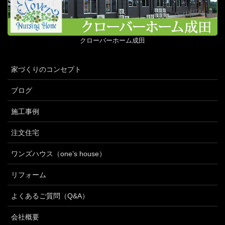
クローバーホーム成田
家づくりのコンセプト
ブログ
施工事例
注文住宅
ワンズハウス（one’s house）
リフォーム
よくあるご質問（Q&A）
会社概要