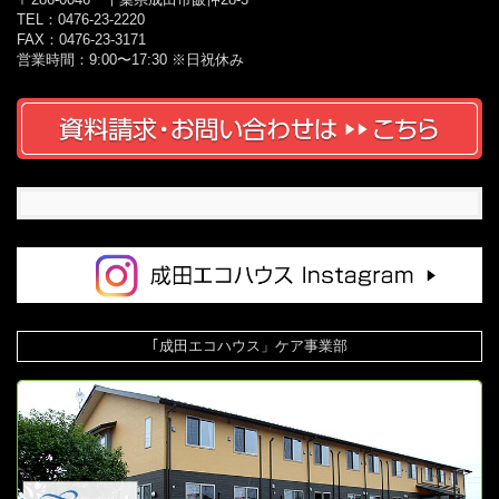
TEL：0476-23-2220
FAX：0476-23-3171
営業時間：9:00〜17:30 ※日祝休み
｢成田エコハウス」ケア事業部