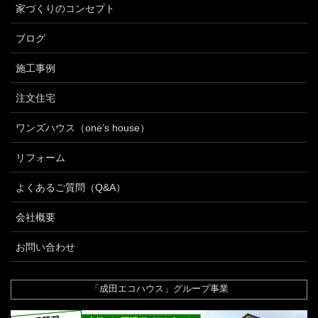
家づくりのコンセプト
ブログ
施工事例
注文住宅
ワンズハウス（one’s house）
リフォーム
よくあるご質問（Q&A）
会社概要
お問い合わせ
「成田エコハウス」グループ事業