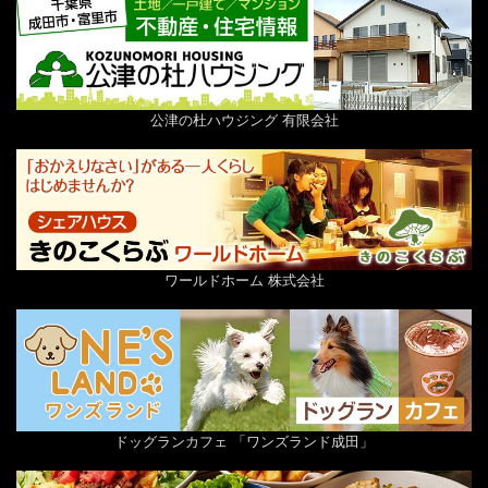
公津の杜ハウジング 有限会社
ワールドホーム 株式会社
ドッグランカフェ 「ワンズランド成田」