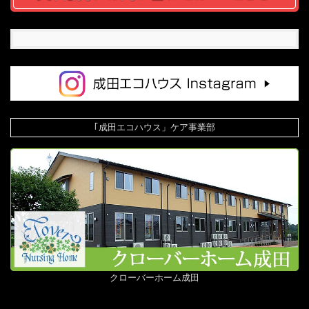
｢成田エコハウス」ケア事業部
クローバーホーム成田